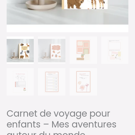
Carnet de voyage pour
enfants – Mes aventures