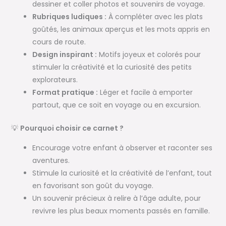
dessiner et coller photos et souvenirs de voyage.
Rubriques ludiques :
À compléter avec les plats
goûtés, les animaux aperçus et les mots appris en
cours de route.
Design inspirant :
Motifs joyeux et colorés pour
stimuler la créativité et la curiosité des petits
explorateurs.
Format pratique :
Léger et facile à emporter
partout, que ce soit en voyage ou en excursion.
💡
Pourquoi choisir ce carnet ?
Encourage votre enfant à observer et raconter ses
aventures.
Stimule la curiosité et la créativité de l’enfant, tout
en favorisant son goût du voyage.
Un souvenir précieux à relire à l’âge adulte, pour
revivre les plus beaux moments passés en famille.