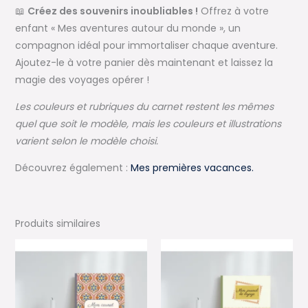
📖
Créez des souvenirs inoubliables !
Offrez à votre
enfant « Mes aventures autour du monde », un
compagnon idéal pour immortaliser chaque aventure.
Ajoutez-le à votre panier dès maintenant et laissez la
magie des voyages opérer !
Les couleurs et rubriques du carnet restent les mêmes
quel que soit le modèle, mais les couleurs et illustrations
varient selon le modèle choisi.
Découvrez également :
Mes premières vacances.
Produits similaires