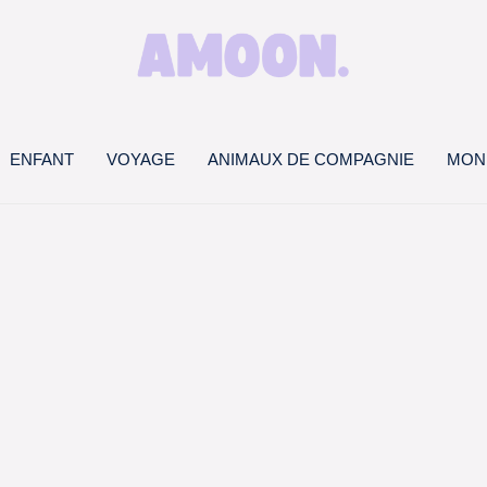
ENFANT
VOYAGE
ANIMAUX DE COMPAGNIE
MON