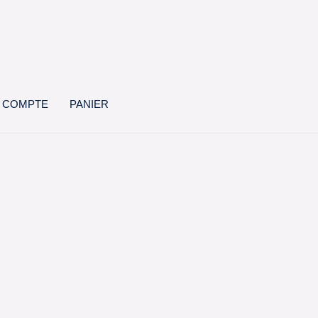
 COMPTE
PANIER