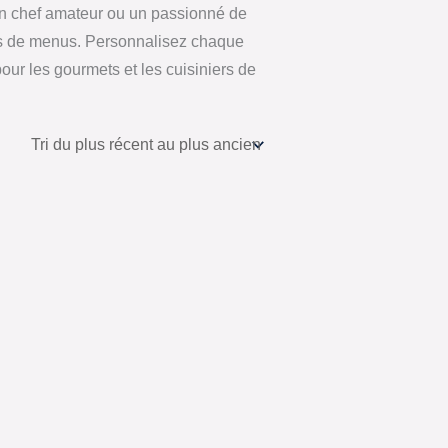
 un chef amateur ou un passionné de
dées de menus. Personnalisez chaque
ur les gourmets et les cuisiniers de