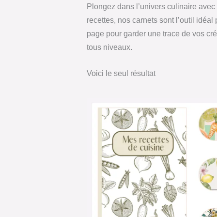
Plongez dans l’univers culinaire avec
recettes, nos carnets sont l’outil idé
page pour garder une trace de vos cré
tous niveaux.
Voici le seul résultat