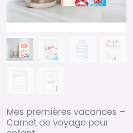
Mes premières vacances –
Carnet de voyage pour