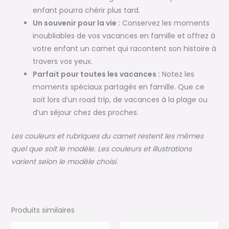
enfant pourra chérir plus tard.
Un souvenir pour la vie :
Conservez les moments
inoubliables de vos vacances en famille et offrez à
votre enfant un carnet qui racontent son histoire à
travers vos yeux.
Parfait pour toutes les vacances :
Notez les
moments spéciaux partagés en famille. Que ce
soit lors d’un road trip, de vacances à la plage ou
d’un séjour chez des proches.
Les couleurs et rubriques du carnet restent les mêmes
quel que soit le modèle. Les couleurs et illustrations
varient selon le modèle choisi.
Produits similaires