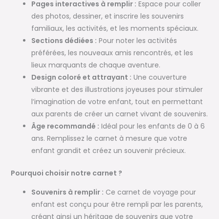
Pages interactives à remplir :
Espace pour coller
des photos, dessiner, et inscrire les souvenirs
familiaux, les activités, et les moments spéciaux.
Sections dédiées :
Pour noter les activités
préférées, les nouveaux amis rencontrés, et les
lieux marquants de chaque aventure.
Design coloré et attrayant :
Une couverture
vibrante et des illustrations joyeuses pour stimuler
l’imagination de votre enfant, tout en permettant
aux parents de créer un carnet vivant de souvenirs.
Âge recommandé :
Idéal pour les enfants de 0 à 6
ans. Remplissez le carnet à mesure que votre
enfant grandit et créez un souvenir précieux.
Pourquoi choisir notre carnet ?
Souvenirs à remplir :
Ce carnet de voyage pour
enfant est conçu pour être rempli par les parents,
créant ainsi un héritage de souvenirs que votre