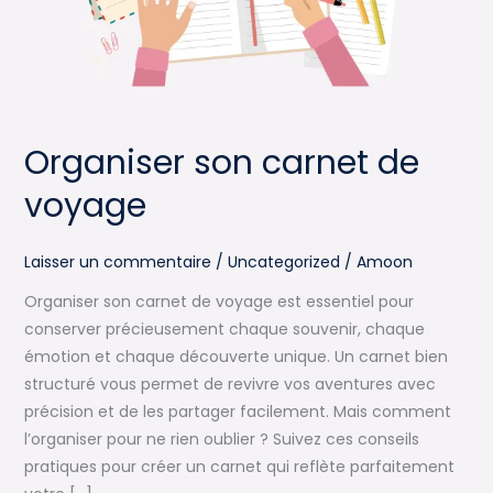
Organiser son carnet de
voyage
Laisser un commentaire
/
Uncategorized
/
Amoon
Organiser son carnet de voyage est essentiel pour
conserver précieusement chaque souvenir, chaque
émotion et chaque découverte unique. Un carnet bien
structuré vous permet de revivre vos aventures avec
précision et de les partager facilement. Mais comment
l’organiser pour ne rien oublier ? Suivez ces conseils
pratiques pour créer un carnet qui reflète parfaitement