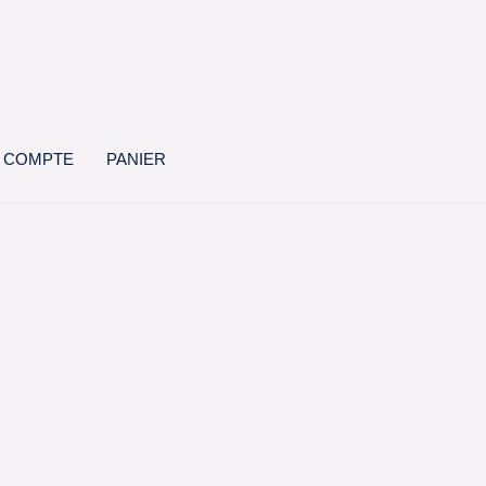
 COMPTE
PANIER