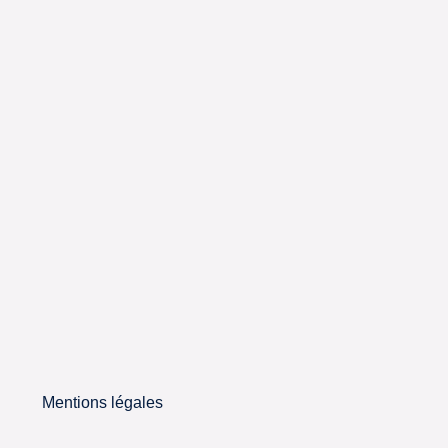
Mentions légales