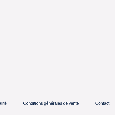
.
lité
Conditions générales de vente
Contact