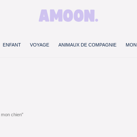
ENFANT
VOYAGE
ANIMAUX DE COMPAGNIE
MON
e mon chien”